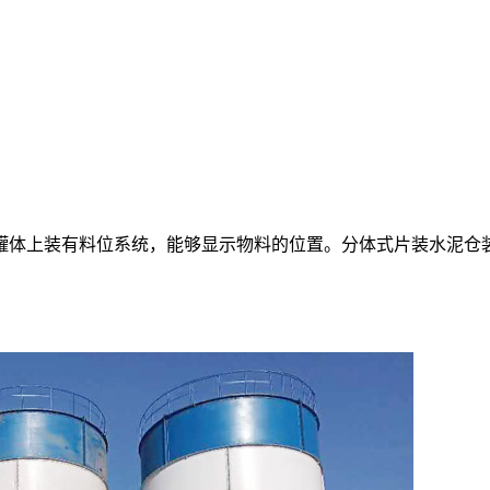
罐体上装有料位系统，能够显示物料的位置。分体式片装水泥仓