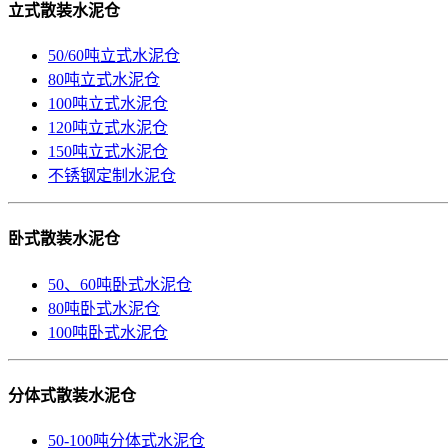
立式散装水泥仓
50/60吨立式水泥仓
80吨立式水泥仓
100吨立式水泥仓
120吨立式水泥仓
150吨立式水泥仓
不锈钢定制水泥仓
卧式散装水泥仓
50、60吨卧式水泥仓
80吨卧式水泥仓
100吨卧式水泥仓
分体式散装水泥仓
50-100吨分体式水泥仓