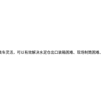
装车灵活，可以有效解决水泥仓出口装箱困难、现场制筒困难、