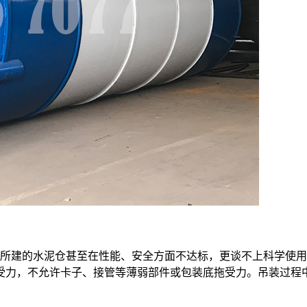
所建的水泥仓甚至在性能、安全方面不达标，更谈不上科学使用
受力，不允许卡子、接管等薄弱部件或包装底拖受力。吊装过程