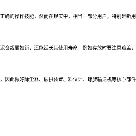
正确的操作技能，然而在现实中，相当一部分用户，特别是新用
泥仓靓丽如新，还能延长其使用寿命，例如存放时要注意遮盖，
，因此做好除尘器、破拱装置、料位计、螺旋输送机等核心部件