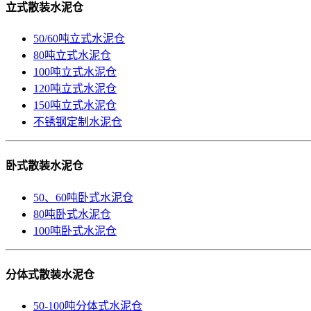
立式散装水泥仓
50/60吨立式水泥仓
80吨立式水泥仓
100吨立式水泥仓
120吨立式水泥仓
150吨立式水泥仓
不锈钢定制水泥仓
卧式散装水泥仓
50、60吨卧式水泥仓
80吨卧式水泥仓
100吨卧式水泥仓
分体式散装水泥仓
50-100吨分体式水泥仓