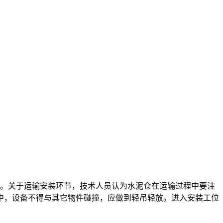
。关于运输安装环节，技术人员认为水泥仓在运输过程中要注
中，设备不得与其它物件碰撞，应做到轻吊轻放。进入安装工位