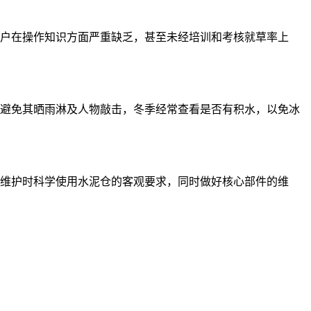
户在操作知识方面严重缺乏，甚至未经培训和考核就草率上
避免其晒雨淋及人物敲击，冬季经常查看是否有积水，以免冰
维护时科学使用水泥仓的客观要求，同时做好核心部件的维