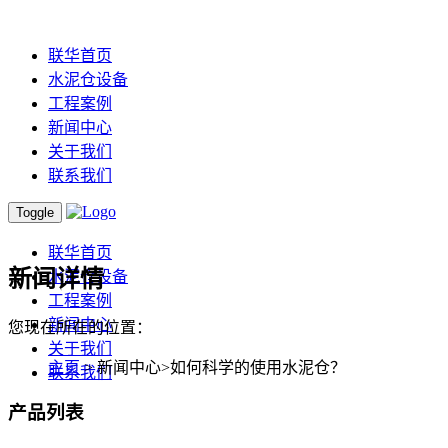
联华首页
水泥仓设备
工程案例
新闻中心
关于我们
联系我们
Toggle
联华首页
新闻详情
水泥仓设备
工程案例
新闻中心
您现在所在的位置：
关于我们
主页
> 新闻中心>如何科学的使用水泥仓？
联系我们
产品列表