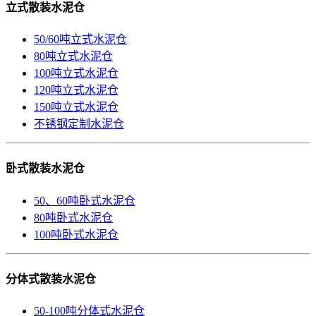
立式散装水泥仓
50/60吨立式水泥仓
80吨立式水泥仓
100吨立式水泥仓
120吨立式水泥仓
150吨立式水泥仓
不锈钢定制水泥仓
卧式散装水泥仓
50、60吨卧式水泥仓
80吨卧式水泥仓
100吨卧式水泥仓
分体式散装水泥仓
50-100吨分体式水泥仓