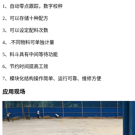
1、自动零点跟踪，数字校秤
2、可以存储十种配方
3、可以设定配料次数
4、.不同物料可单独计量
5、料斗具有中间等待功能
6、节约时间提高工效
7、模块化结构操作简单、运行可靠、维修方便
应用现场