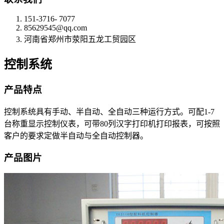
151-3716- 7077
85629545@qq.com
河南省郑州市荥阳五龙工贸园区
控制系统
产品特点
控制系统具有手动、半自动、全自动三种运行方式。可配1-7
台称重显示控制仪表，可带80列汉字打印机打印报表，可按照
客户的要求定做半自动与全自动控制器。
产品图片