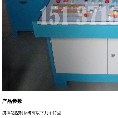
产品参数
搅拌站控制系统有以下几个特点：