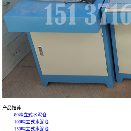
产品推荐
80吨立式水泥仓
100吨立式水泥仓
150吨立式水泥仓