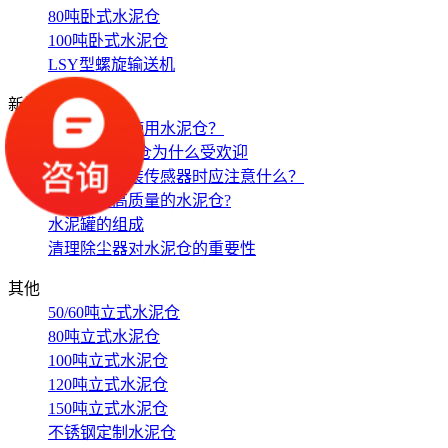
80吨卧式水泥仓
100吨卧式水泥仓
LSY型螺旋输送机
新闻中心
如何科学的使用水泥仓？
100吨的水泥仓为什么受欢迎
水泥仓在安装传感器时应注意什么？
怎样选购高质量的水泥仓?
水泥罐的组成
清理除尘器对水泥仓的重要性
其他
50/60吨立式水泥仓
80吨立式水泥仓
100吨立式水泥仓
120吨立式水泥仓
150吨立式水泥仓
不锈钢定制水泥仓