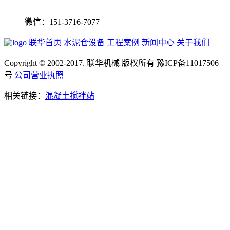
微信：151-3716-7077
联华首页
水泥仓设备
工程案例
新闻中心
关于我们
Copyright © 2002-2017. 联华机械 版权所有 豫ICP备11017506
号
公司营业执照
相关链接：
混凝土搅拌站